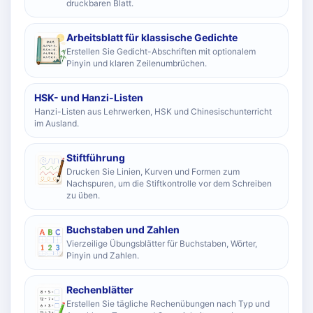
druckbaren Blatt.
Arbeitsblatt für klassische Gedichte
Erstellen Sie Gedicht-Abschriften mit optionalem
Pinyin und klaren Zeilenumbrüchen.
HSK- und Hanzi-Listen
Hanzi-Listen aus Lehrwerken, HSK und Chinesischunterricht
im Ausland.
Stiftführung
Drucken Sie Linien, Kurven und Formen zum
Nachspuren, um die Stiftkontrolle vor dem Schreiben
zu üben.
Buchstaben und Zahlen
Vierzeilige Übungsblätter für Buchstaben, Wörter,
Pinyin und Zahlen.
Rechenblätter
Erstellen Sie tägliche Rechenübungen nach Typ und