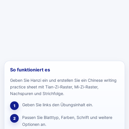
So funktioniert es
Geben Sie Hanzi ein und erstellen Sie ein Chinese writing
practice sheet mit Tian-Zi-Raster, Mi-Zi-Raster,
Nachspuren und Strichfolge.
Geben Sie links den Übungsinhalt ein.
1
Passen Sie Blatttyp, Farben, Schrift und weitere
2
Optionen an.