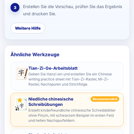
Erstellen Sie die Vorschau, prüfen Sie das Ergebnis
3
und drucken Sie.
Weitere Hilfe
Ähnliche Werkzeuge
Tian-Zi-Ge-Arbeitsblatt
Geben Sie Hanzi ein und erstellen Sie ein Chinese
writing practice sheet mit Tian-Zi-Raster, Mi-Zi-
Raster, Nachspuren und Strichfolge.
Niedliche chinesische
Recommended
Schreibübungen
Erstellt kinderfreundliche chinesische Schreibblätter
ohne Pinyin, mit schwarzem Beispiel im ersten Feld
und hellen Nachspurfeldern.