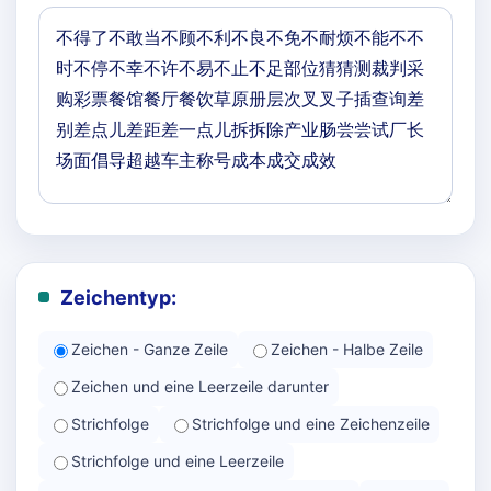
Zeichentyp:
Zeichen - Ganze Zeile
Zeichen - Halbe Zeile
Zeichen und eine Leerzeile darunter
Strichfolge
Strichfolge und eine Zeichenzeile
Strichfolge und eine Leerzeile