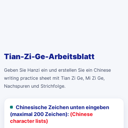
Tian-Zi-Ge-Arbeitsblatt
Geben Sie Hanzi ein und erstellen Sie ein Chinese
writing practice sheet mit Tian Zi Ge, Mi Zi Ge,
Nachspuren und Strichfolge.
Chinesische Zeichen unten eingeben
(maximal 200 Zeichen):
(Chinese
character lists)